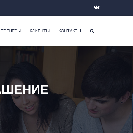
 ТРЕНЕРЫ
КЛИЕНТЫ
КОНТАКТЫ
АШЕНИЕ