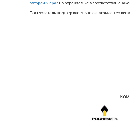
авторских прав
на охраняемые в соответствии с зак
Пользователь подтверждает, что ознакомлен со все
Ком