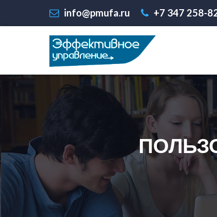
info@pmufa.ru
+7 347 258-8
ПОЛЬЗ