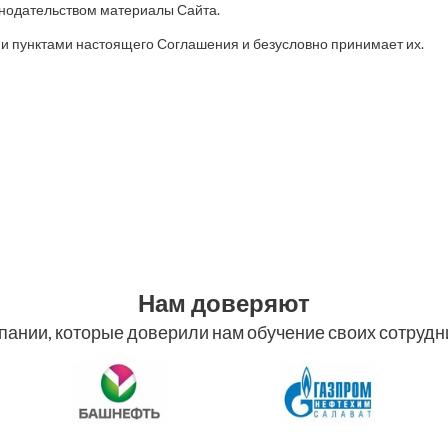
онодательством материалы Сайта.
ми пунктами настоящего Соглашения и безусловно принимает их.
Нам доверяют
пании, которые доверили нам обучение своих сотрудн