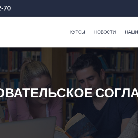
2-70
КУРСЫ
НОВОСТИ
НАШИ
ОВАТЕЛЬСКОЕ СОГЛ