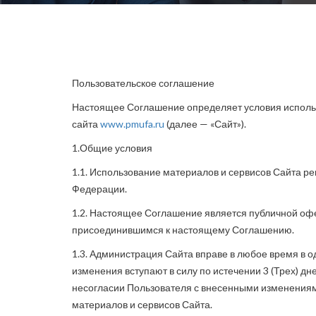
Пользовательское соглашение
Настоящее Соглашение определяет условия исполь
сайта
www.pmufa.ru
(далее — «Сайт»).
1.Общие условия
1.1. Использование материалов и сервисов Сайта р
Федерации.
1.2. Настоящее Соглашение является публичной офе
присоединившимся к настоящему Соглашению.
1.3. Администрация Сайта вправе в любое время в 
изменения вступают в силу по истечении 3 (Трех) д
несогласии Пользователя с внесенными изменениями 
материалов и сервисов Сайта.