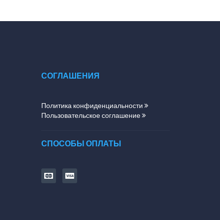
СОГЛАШЕНИЯ
Политика конфиденциальности
Пользовательское соглашение
СПОСОБЫ ОПЛАТЫ