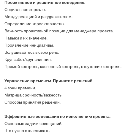
Проактивное и реактивное поведение.
Социальное зеркало.
Между реакцией и раздражителем.
Определение «проактивности».
Важность проактивной позиции для менеджера проекта.
Навыки и их значение.
Проявление инициативы.
Вслушивайтесь в свою речь.
Круг забот/круг влияния.
Прямой контроль, косвенный контроль, отсутствие контроля.
Управление временем. Принятие решений.
4 зоны времени.
Матрица срочность/важность
Способы принятия решений.
Эффективные совещания по исполнению проекта.
Основные задачи совещаний.
Что нужно отслеживать.