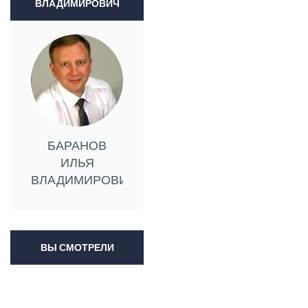
ВЛАДИМИРОВИЧ
БАРАНОВ
ИЛЬЯ
ВЛАДИМИРОВИЧ
ВЫ СМОТРЕЛИ