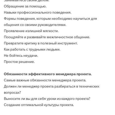
Обращение за помощью.
Навыки профессионального поведения.
Формы поведения, которым необходимо научиться для
общения со своими руководителями.
Проявление излишней мягкости.
Поощряйте и развивайте межличностное общение.
Превратите критику в полезный инструмент.
Как работать с трудными людьми.
Не бойтесь неудачи.
Простое решение.
Обязанности эффективного менеджера проекта.
Самые важные обязанности менеджера проекта.
Должен ли менеджер проекта разбираться в технических
вопросах?
Выносите ли вы для себя уроки из каждого проекта?
Создание оптимальной культуры проекта.