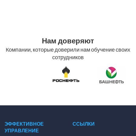
Нам доверяют
Компании, которые доверили нам обучение своих
сотрудников
ЭФФЕКТИВНОЕ
ССЫЛКИ
УПРАВЛЕНИЕ