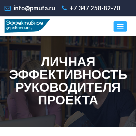
info@pmufa.ru
+7 347 258-82-70
ЛИЧНАЯ
ЭФФЕКТИВНОСТЬ
РУКОВОДИТЕЛЯ
ПРОЕКТА