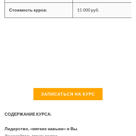
Стоимость курса:
15 000 руб.
ЗАПИСАТЬСЯ НА КУРС
СОДЕРЖАНИЕ КУРСА:
Лидерство, «мягкие навыки» и Вы.
Занимайтесь своим делом.