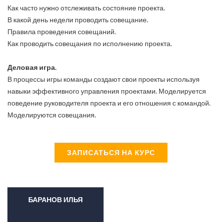
Как часто нужно отслеживать состояние проекта.
В какой день недели проводить совещание.
Правила проведения совещаний.
Как проводить совещания по исполнению проекта.
Деловая игра.
В процессы игры команды создают свои проекты используя
навыки эффективного управления проектами. Моделируется
поведение руководителя проекта и его отношения с командой.
Моделируются совещания.
ЗАПИСАТЬСЯ НА КУРС
БАРАНОВ ИЛЬЯ