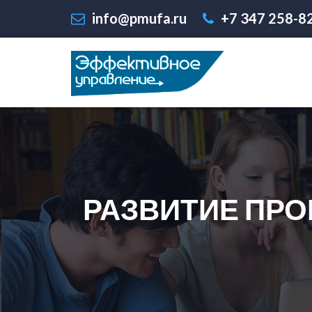
info@pmufa.ru
+7 347 258-8
РАЗВИТИЕ ПРО