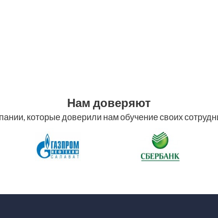
компанией.
Нам доверяют
пании, которые доверили нам обучение своих сотрудн