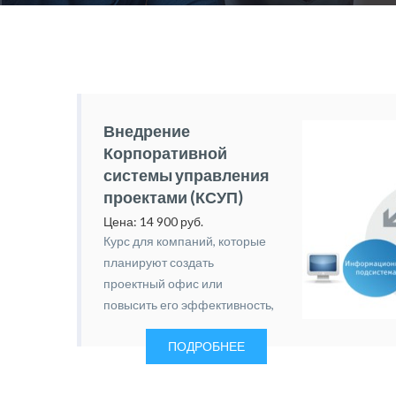
Внедрение
Корпоративной
системы управления
проектами (КСУП)
Цена: 14 900 руб.
Курс для компаний, которые
планируют создать
проектный офис или
повысить его эффективность,
внедрить корпоративную
ПОДРОБНЕЕ
систему управления
проектами.