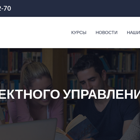
2-70
КУРСЫ
НОВОСТИ
НАШИ
ЕКТНОГО УПРАВЛЕН