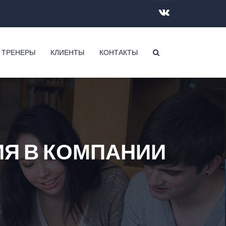
 ТРЕНЕРЫ
КЛИЕНТЫ
КОНТАКТЫ
ИЯ В КОМПАНИИ