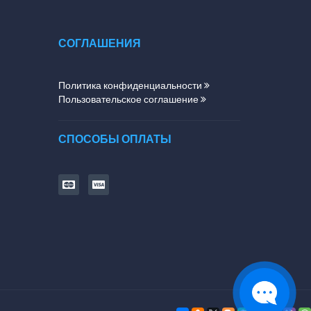
СОГЛАШЕНИЯ
Политика конфиденциальности
Пользовательское соглашение
СПОСОБЫ ОПЛАТЫ