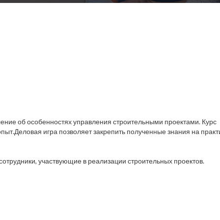
ление об особенностях управления строительными проектами. Курс
ыт.Деловая игра позволяет закрепить полученные знания на практ
сотрудники, участвующие в реализации строительных проектов.