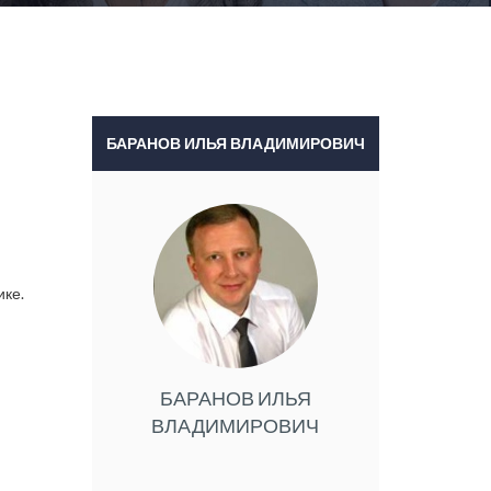
БАРАНОВ ИЛЬЯ ВЛАДИМИРОВИЧ
ике.
БАРАНОВ ИЛЬЯ
ВЛАДИМИРОВИЧ