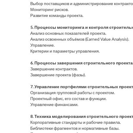
Выбор поставщиков и администрирование контракто
Мониторинг рисков.
Развитие команды проекта.
5. Процессы мониторинга и контроля строительн
Анализ основных показателей проекта.
Анализ освоенных объёмов (Earned Value Analysis).
Управление.
Критерии и параметры управления.
6. Процессы завершения строительного проекта
Завершение контрактов.
Завершение проекта (фазы).
7. Управление портфелями строительных проект
Организация групповой работы с проектом.
Проектный офис, его состав и функции.
Управление финансами.
8. Техника моделирования строительного проект
Корпоративные стандарты и рабочие правила.
Библиотеки фрагментов и нормативные базы.