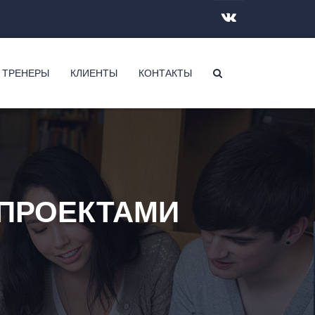
 ТРЕНЕРЫ
КЛИЕНТЫ
КОНТАКТЫ
 ПРОЕКТАМИ