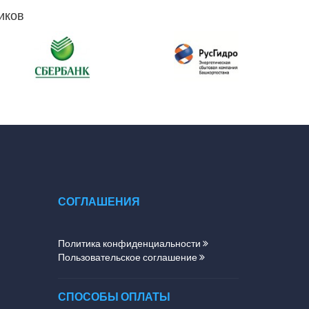
иков
СОГЛАШЕНИЯ
Политика конфиденциальности
Пользовательское соглашение
СПОСОБЫ ОПЛАТЫ