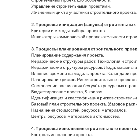
Управление строительными проектами.
Жизненный цикл и участники строительного проекта.
2. Процессы инициации (запуска) строительных 
Критерии и методы выбора проектов.
Индикаторы коммерческой привлекательности строит
3. Процессы планирования строительного проек
Планирование содержания проекта.
Иерархические структуры работ. Технология и строи
Иерархические структуры ресурсов. Люди, машины 
Влияние времени на модель проекта. Календари про
Планирование рисков. Риски строительных проектов
Составление расписания без учёта ресурсных огран
Бюджетирование проекта, S-кривая.
Идентификация и классификация рисков строительн
Базовый план строительного проекта. (базовое расп
Назначения стоимостей, ресурсов, материалов.
Центры ресурсов, материалов и стоимостей.
4. Процессы исполнения строительного проекта.
Контроль исполнения проекта.