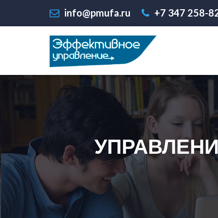
info@pmufa.ru
+7 347 258-8
УПРАВЛЕНИ