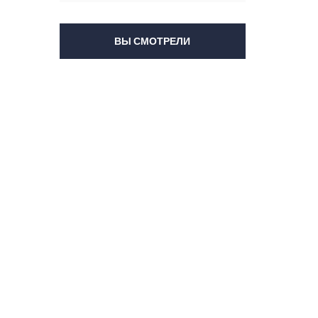
ВЫ СМОТРЕЛИ