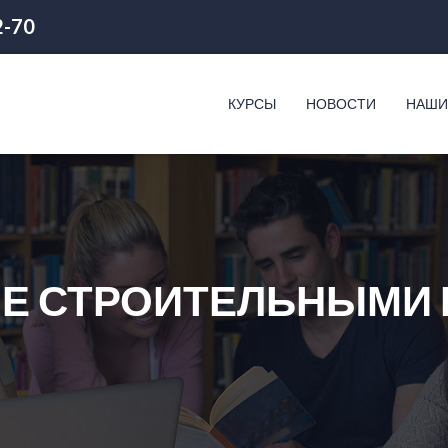
2-70
КУРСЫ
НОВОСТИ
НАШИ
Е СТРОИТЕЛЬНЫМИ