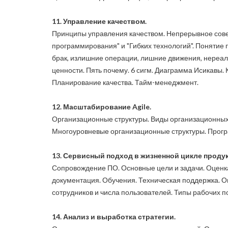
11. Управление качеством.
Принципы управления качеством. Непрерывное сове
программирования" и "Гибких технологий". Понятие 
брак, излишние операции, лишние движения, нереал
ценности. Пять почему. 6 сигм. Диаграмма Исикавы
Планирование качества. Тайм-менеджмент.
12. Масштабирование Agile.
Организационные структуры. Виды организационных
Многоуровневые организационные структуры. Прогр
13. Сервисный подход в жизненной цикле проду
Сопровождение ПО. Основные цели и задачи. Оценка
документация. Обучения. Техническая поддержка. 
сотрудников и числа пользователей. Типы рабочих п
14. Анализ и выработка стратегии.