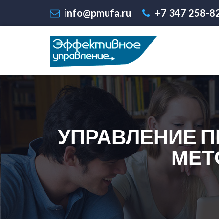
info@pmufa.ru
+7 347 258-8
УПРАВЛЕНИЕ П
МЕТ