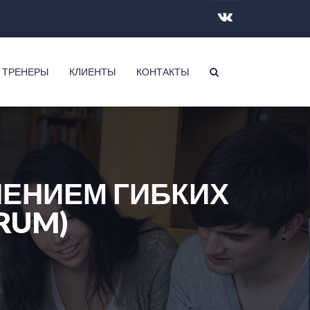
 ТРЕНЕРЫ
КЛИЕНТЫ
КОНТАКТЫ
НЕНИЕМ ГИБКИХ
RUM)