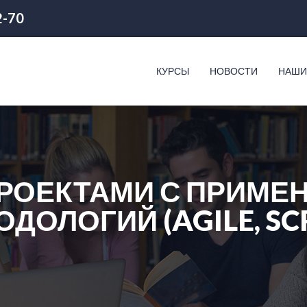
2-70
КУРСЫ
НОВОСТИ
НАШИ
РОЕКТАМИ С ПРИМЕ
ОДОЛОГИЙ (AGILE, SC