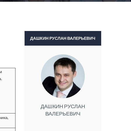
ДАШКИН РУСЛАН ВАЛЕРЬЕВИЧ
м
.
ДАШКИН РУСЛАН
ВАЛЕРЬЕВИЧ
чика,