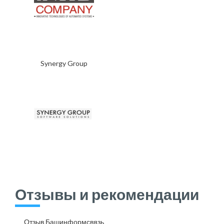
Synergy Group
Отзывы и рекомендации
Отзыв Башинформсвязь