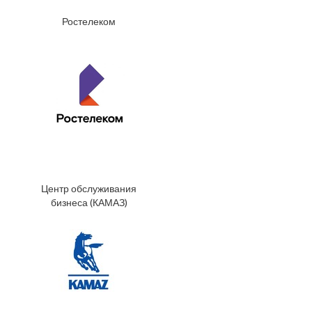
Ростелеком
Центр обслуживания
бизнеса (КАМАЗ)