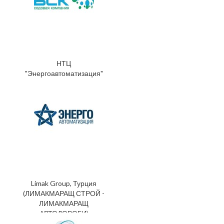
НТЦ
"Энергоавтоматизация"
Limak Group, Турция
(ЛИМАКМАРАЩ СТРОЙ -
ЛИМАКМАРАЩ
АВТОДОРОГИ)