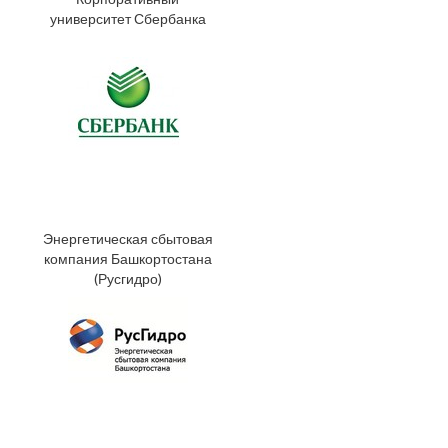
университет Сбербанка
Энергетическая сбытовая
компания Башкортостана
(Русгидро)