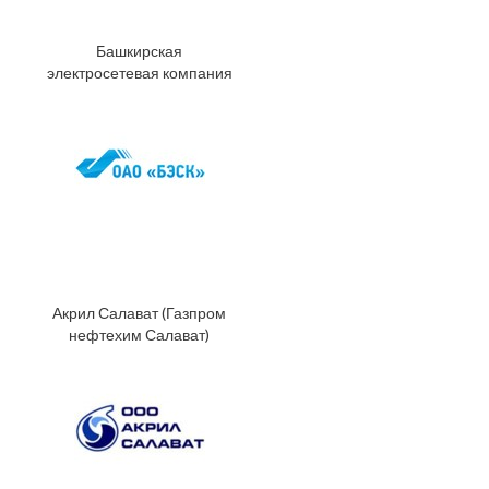
Башкирская
электросетевая компания
Акрил Салават (Газпром
нефтехим Салават)