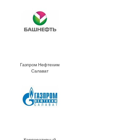
Газпром Нефтехим
Салават
Корпоративный