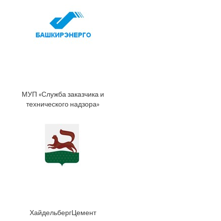
МУП «Служба заказчика и
технического надзора»
ХайдельбергЦемент