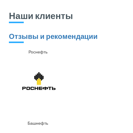
Наши клиенты
Отзывы и рекомендации
Роснефть
Башнефть