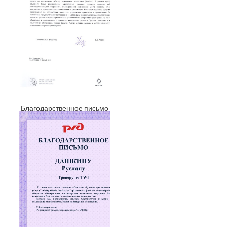
Благодарственное письмо
РЖД