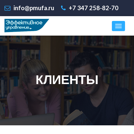
info@pmufa.ru
+7 347 258-82-70
КЛИЕНТЫ