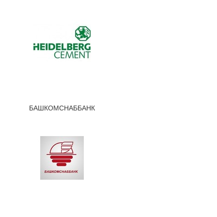
БАШКОМСНАББАНК