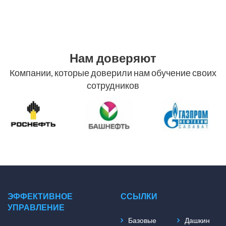
Нам доверяют
Компании, которые доверили нам обучение своих
сотрудников
ЭФФЕКТИВНОЕ
ССЫЛКИ
УПРАВЛЕНИЕ
Базовые
Дашкин