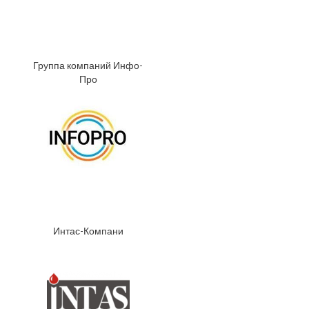
Группа компаний Инфо-
Про
Интас-Компани