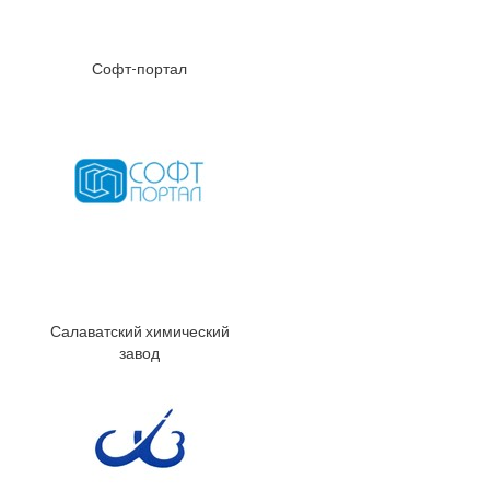
Софт-портал
Салаватский химический
завод