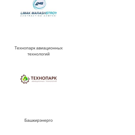
Технопарк авиационных
технологий
Башкирэнерго