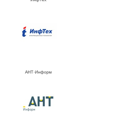
АНТ-Информ