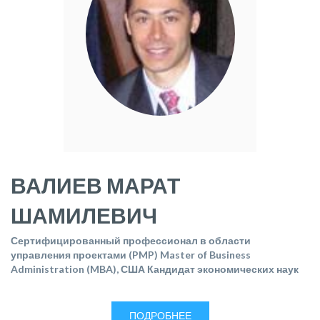
ВАЛИЕВ МАРАТ
ШАМИЛЕВИЧ
Сертифицированный профессионал в области
управления проектами (PMP) Master of Business
Administration (MBA), США Кандидат экономических наук
ПОДРОБНЕЕ