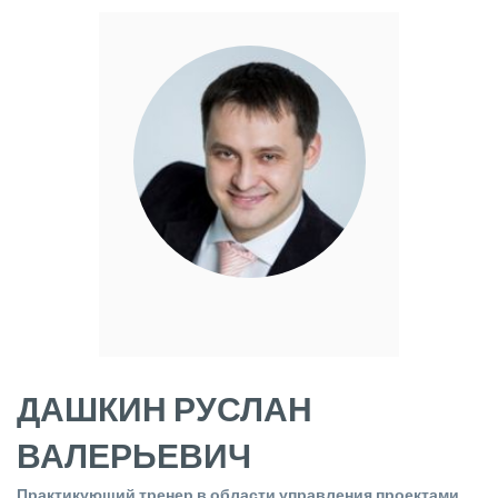
ДАШКИН РУСЛАН
ВАЛЕРЬЕВИЧ
Практикующий тренер в области управления проектами