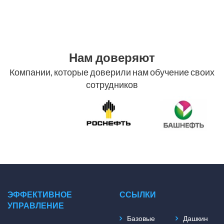
Нам доверяют
Компании, которые доверили нам обучение своих
сотрудников
ЭФФЕКТИВНОЕ
ССЫЛКИ
УПРАВЛЕНИЕ
Базовые
Дашкин