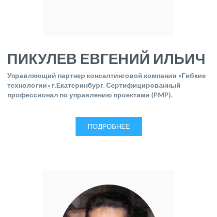
ПИКУЛЕВ ЕВГЕНИЙ ИЛЬИЧ
Управляющий партнер консалтинговой компании «Гибкие
технологии» г.Екатеринбург. Сертифицированный
профессионал по управлению проектами (PMP).
ПОДРОБНЕЕ