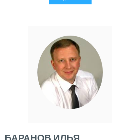
БАРАНОВ ИЛЬЯ