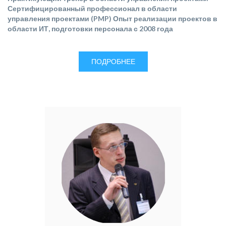
Сертифицированный профессионал в области
управления проектами (PMP) Опыт реализации проектов в
области ИТ, подготовки персонала с 2008 года
ПОДРОБНЕЕ