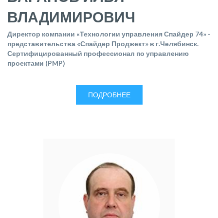
ВЛАДИМИРОВИЧ
Директор компании «Технологии управления Спайдер 74» -
представительства «Спайдер Проджект» в г.Челябинск.
Сертифицированный профессионал по управлению
проектами (PMP)
ПОДРОБНЕЕ