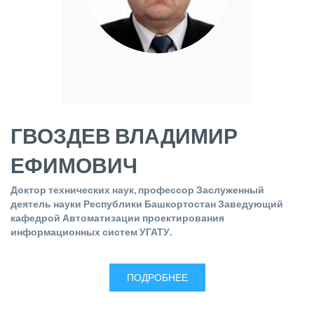
ГВОЗДЕВ ВЛАДИМИР
ЕФИМОВИЧ
Доктор технических наук, профессор Заслуженный
деятель науки Республики Башкортостан Заведующий
кафедрой Автоматизации проектирования
информационных систем УГАТУ.
ПОДРОБНЕЕ