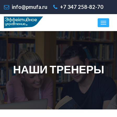
info@pmufa.ru
+7 347 258-82-70
НАШИ ТРЕНЕРЫ