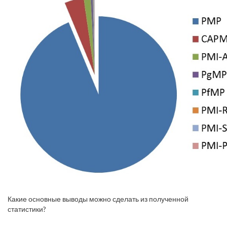
Какие основные выводы можно сделать из полученной
статистики?