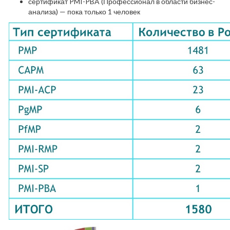
сертификат PMI-PBA (Профессионал в области бизнес-
анализа) — пока только 1 человек