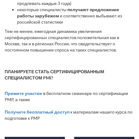
продлевать каждые 3 года)
некоторые специалисты
получают предложение
работы зарубежом
и соответственно выбывают из
российской статистики
Тем не менее, ежегодная динамика увеличения
сертифицированных специалистов положительная как в
Москве, так и в регионах России, что свидетельствует о
постоянном повышении спроса на таких специалистов.
ПЛАНИРУЕТЕ СТАТЬ СЕРТИФИЦИРОВАННЫМ
СПЕЦИАЛИСТОМ PMI?
Примите участие
в бесплатном семинаре по сертификации
PMP, а также
Получите бесплатный доступ
к материалам нашего курса по
подготовке к PMP