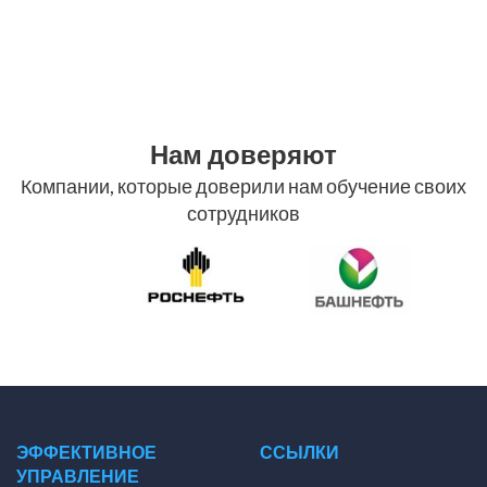
Нам доверяют
Компании, которые доверили нам обучение своих
сотрудников
ЭФФЕКТИВНОЕ
ССЫЛКИ
УПРАВЛЕНИЕ