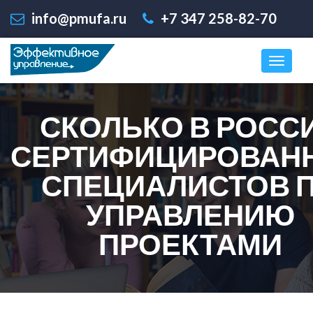
info@pmufa.ru
+7 347 258-82-70
СКОЛЬКО В РОСС
СЕРТИФИЦИРОВАН
СПЕЦИАЛИСТОВ 
УПРАВЛЕНИЮ
ПРОЕКТАМИ