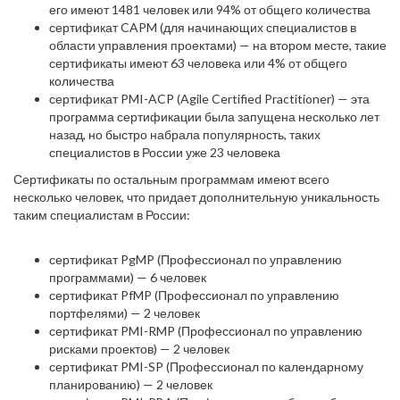
его имеют 1481 человек или 94% от общего количества
сертификат CAPM (для начинающих специалистов в
области управления проектами) — на втором месте, такие
сертификаты имеют 63 человека или 4% от общего
количества
сертификат PMI-ACP (Agile Certified Practitioner) — эта
программа сертификации была запущена несколько лет
назад, но быстро набрала популярность, таких
специалистов в России уже 23 человека
Сертификаты по остальным программам имеют всего
несколько человек, что придает дополнительную уникальность
таким специалистам в России:
сертификат PgMP (Профессионал по управлению
программами) — 6 человек
сертификат PfMP (Профессионал по управлению
портфелями) — 2 человек
сертификат PMI-RMP (Профессионал по управлению
рисками проектов) — 2 человек
сертификат PMI-SP (Профессионал по календарному
планированию) — 2 человек