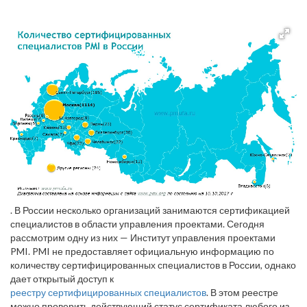
. В России несколько организаций занимаются сертификацией
специалистов в области управления проектами. Сегодня
рассмотрим одну из них — Институт управления проектами
PMI. PMI не предоставляет официальную информацию по
количеству сертифицированных специалистов в России, однако
дает открытый доступ к
реестру сертифицированных специалистов
. В этом реестре
можно проверить действующий статус сертификата любого из