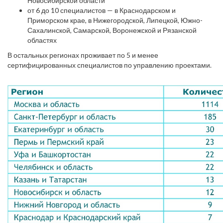
Новосибирской области
от 6 до 10 специалистов — в Краснодарском и
Приморском крае, в Нижегородской, Липецкой, Южно-
Сахалинской, Самарской, Воронежской и Рязанской
областях
В остальных регионах проживает по 5 и менее
сертифицированных специалистов по управлению проектами.