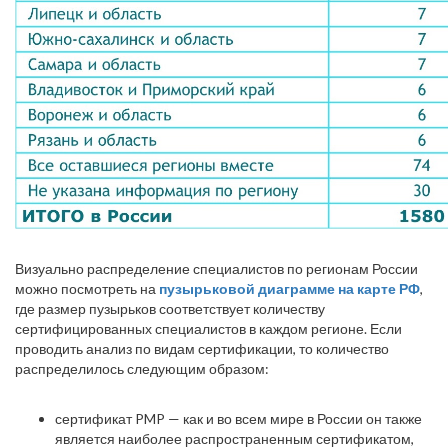
Визуально распределение специалистов по регионам России
можно посмотреть на
пузырьковой диаграмме на карте РФ
,
где размер пузырьков соответствует количеству
сертифицированных специалистов в каждом регионе. Если
проводить анализ по видам сертификации, то количество
распределилось следующим образом:
сертификат PMP — как и во всем мире в России он также
является наиболее распространенным сертификатом,