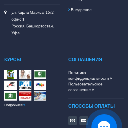
Внедрение
ул. Карла Маркса, 15/2,
офис 1
Россия, Башкортостан,
Уфа
КУРСЫ
СОГЛАШЕНИЯ
Политика
конфиденциальности
Пользовательское
соглашение
Подробнее
СПОСОБЫ ОПЛАТЫ