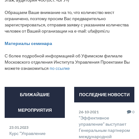
Обращаем Ваше внимание на то, что количество мест
ограничено, поэтому просим Вас предварительно
зарегистрироваться, отправив заявку с указанием количества
человек от Вашей организации на е-mail: ufa@pmi.ru
Материалы семинара
С более подробной информацией об Уфимском филиале
Московского отделения Института Управления Проектами Вы
можете ознакомиться
по ссылке
БЛИЖАЙШИЕ
ПОСЛЕДНИЕ НОВОСТИ
МЕРОПРИЯТИЯ
26-10-2021
0
"Эффективное
управление" выступает
23.01.2023
Генеральным партнером
Курс "Управление
международной