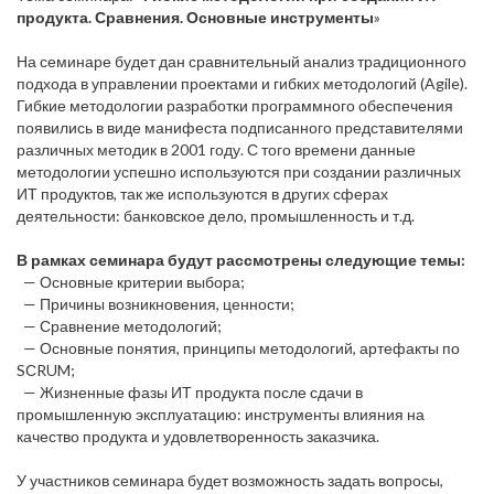
продукта. Сравнения. Основные инструменты
»
На семинаре будет дан сравнительный анализ традиционного
подхода в управлении проектами и гибких методологий (Agile).
Гибкие методологии разработки программного обеспечения
появились в виде манифеста подписанного представителями
различных методик в 2001 году. С того времени данные
методологии успешно используются при создании различных
ИТ продуктов, так же используются в других сферах
деятельности: банковское дело, промышленность и т.д.
В рамках семинара будут рассмотрены следующие темы:
— Основные критерии выбора;
— Причины возникновения, ценности;
— Сравнение методологий;
— Основные понятия, принципы методологий, артефакты по
SСRUM;
— Жизненные фазы ИТ продукта после сдачи в
промышленную эксплуатацию: инструменты влияния на
качество продукта и удовлетворенность заказчика.
У участников семинара будет возможность задать вопросы,