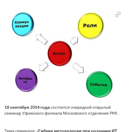
18 сентября 2014 года
состоится очередной открытый
семинар Уфимского филиала Московского отделения PMI.
Тема семинара: «
Гибкие методологии при создании ИТ