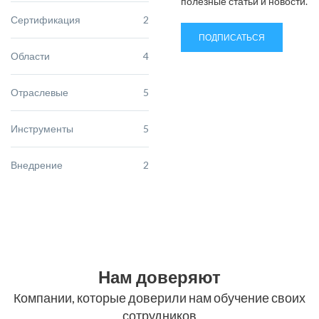
полезные статьи и новости.
Сертификация
2
ПОДПИСАТЬСЯ
Области
4
Отраслевые
5
Инструменты
5
Внедрение
2
Нам доверяют
Компании, которые доверили нам обучение своих
сотрудников