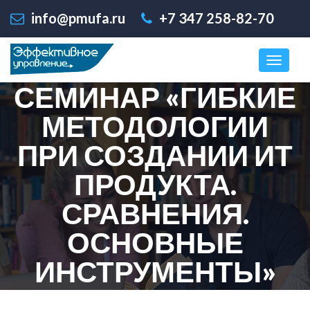
info@pmufa.ru
+7 347 258-82-70
СЕМИНАР «ГИБКИЕ
МЕТОДОЛОГИИ
ПРИ СОЗДАНИИ ИТ
ПРОДУКТА.
СРАВНЕНИЯ.
ОСНОВНЫЕ
ИНСТРУМЕНТЫ»