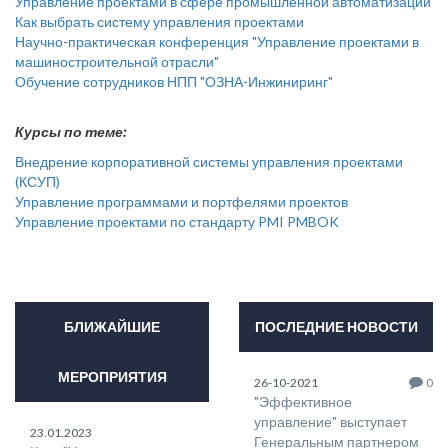
Управление проектами в сфере промышленной автоматизации
Как выбрать систему управления проектами
Научно-практическая конференция "Управление проектами в
машиностроительной отрасли"
Обучение сотрудников НПП "ОЗНА-Инжиниринг"
Курсы по теме:
Внедрение корпоративной системы управления проектами
(КСУП)
Управление программами и портфелями проектов
Управление проектами по стандарту PMI PMBOK
БЛИЖАЙШИЕ
ПОСЛЕДНИЕ НОВОСТИ
МЕРОПРИЯТИЯ
26-10-2021
0
"Эффективное
управление" выступает
23.01.2023
Генеральным партнером