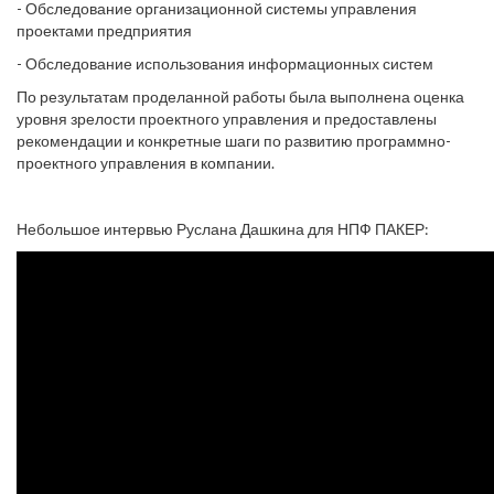
- Обследование организационной системы управления
проектами предприятия
- Обследование использования информационных систем
По результатам проделанной работы была выполнена оценка
уровня зрелости проектного управления и предоставлены
рекомендации и конкретные шаги по развитию программно-
проектного управления в компании.
Небольшое интервью Руслана Дашкина для НПФ ПАКЕР: