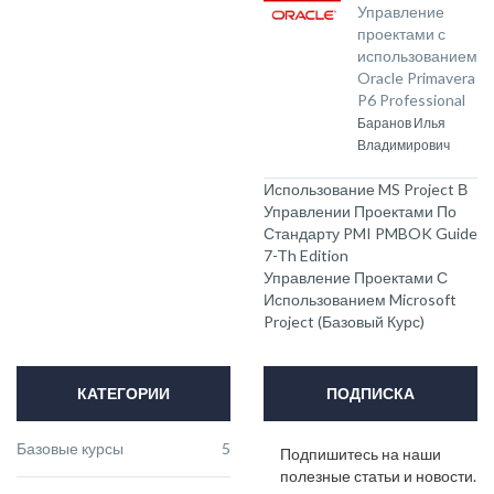
Управление
проектами с
использованием
Oracle Primavera
P6 Professional
Баранов Илья
Владимирович
Использование MS Project В
Управлении Проектами По
Стандарту PMI PMBOK Guide
7-Th Edition
Управление Проектами С
Использованием Microsoft
Project (базовый Курс)
КАТЕГОРИИ
ПОДПИСКА
Базовые курсы
5
Подпишитесь на наши
полезные статьи и новости.