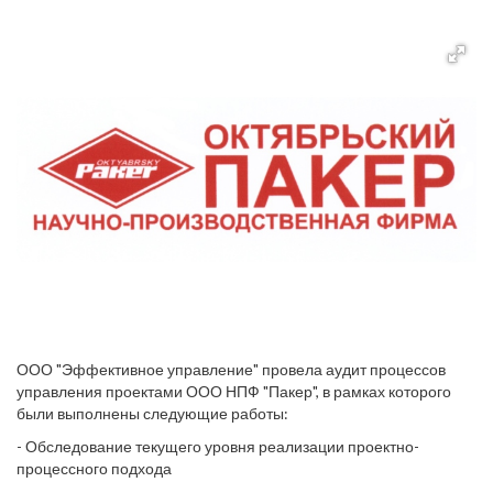
ООО "Эффективное управление" провела аудит процессов
управления проектами ООО НПФ "Пакер", в рамках которого
были выполнены следующие работы:
- Обследование текущего уровня реализации проектно-
процессного подхода