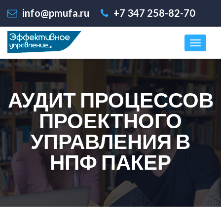
info@pmufa.ru
+7 347 258-82-70
АУДИТ ПРОЦЕССОВ
ПРОЕКТНОГО
УПРАВЛЕНИЯ В
НПФ ПАКЕР