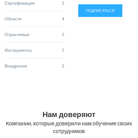
Сертификация
2
ПОДПИСАТЬСЯ
Области
4
Отраслевые
5
Инструменты
5
Внедрение
2
Нам доверяют
Компании, которые доверили нам обучение своих
сотрудников