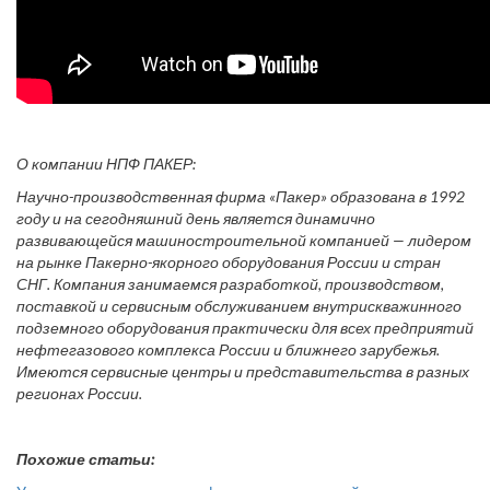
О компании НПФ ПАКЕР:
Научно-производственная фирма «Пакер» образована в 1992
году и на сегодняшний день является динамично
развивающейся машиностроительной компанией — лидером
на рынке Пакерно-якорного оборудования России и стран
СНГ. Компания занимаемся разработкой, производством,
поставкой и сервисным обслуживанием внутрискважинного
подземного оборудования практически для всех предприятий
нефтегазового комплекса России и ближнего зарубежья.
Имеются сервисные центры и представительства в разных
регионах России.
Похожие статьи: