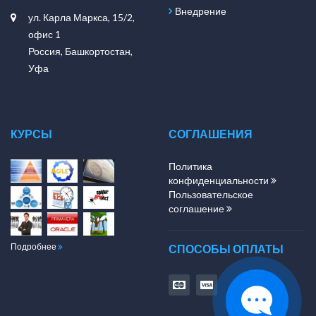
Внедрение
ул. Карла Маркса, 15/2,
офис 1
Россия, Башкортостан,
Уфа
КУРСЫ
СОГЛАШЕНИЯ
Политика
конфиденциальности
Пользовательское
соглашение
Подробнее
СПОСОБЫ ОПЛАТЫ